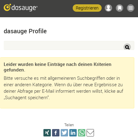
Registrieren
dasauge Profile
Leider wurden keine Einträge nach deinen Kriterien
gefunden.
Bitte versuche es mit allgemeineren Suchbegriffen oder in
einer anderen Kategorie. Wenn du über neue Ergebnisse zu
deiner Abfrage per E-Mail informiert werden willst, klicke auf
„Suchagent speichern“.
Teilen