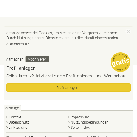
dasauge verwendet Cookies, um sich an deine Vorgaben zu erinnern.
Durch Nutzung unserer Dienste erklärst du dich damit einverstanden.
Datenschutz
Mitmachen
Abonnieren
Profil anlegen
Selbst kreativ? Jetzt gratis dein Profil anlegen – mit Werkschau!
Profil anlegen…
dasauge
Kontakt
Impressum
Datenschutz
Nutzungsbedingungen
Link zu uns
Seitenindex