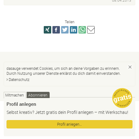
08.04.2013
Teilen
dasauge verwendet Cookies, um sich an deine Vorgaben zu erinnern.
Durch Nutzung unserer Dienste erklärst du dich damit einverstanden.
Datenschutz
Mitmachen
Abonnieren
Profil anlegen
Selbst kreativ? Jetzt gratis dein Profil anlegen – mit Werkschau!
Profil anlegen…