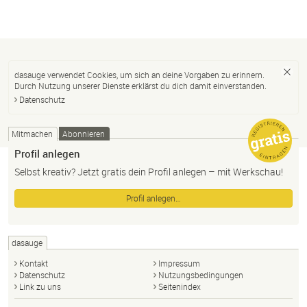
dasauge verwendet Cookies, um sich an deine Vorgaben zu erinnern.
Durch Nutzung unserer Dienste erklärst du dich damit einverstanden.
Datenschutz
Mitmachen
Abonnieren
Profil anlegen
Selbst kreativ? Jetzt gratis dein Profil anlegen – mit Werkschau!
Profil anlegen…
dasauge
Kontakt
Impressum
Datenschutz
Nutzungsbedingungen
Link zu uns
Seitenindex