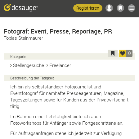
Registrieren
Fotograf: Event, Presse, Reportage, PR
Tobias Steinmaurer
0
Kategorie
Stellengesuche
Freelancer
Beschreibung der Tätigkeit
Ich bin als selbstständiger Fotojournalist und
Eventfotograf für namhafte Presseagenturen, Magazine,
Tageszeitungen sowie für Kunden aus der Privatwirtschaft
tätig.
Im Rahmen einer Lehrtätigkeit biete ich auch
Fotoworkshops für Anfänger sowie Fortgeschrittene an.
Für Auftragsanfragen stehe ich jederzeit zur Verfügung.