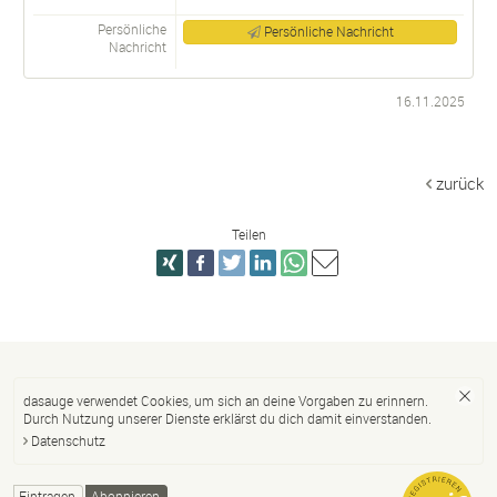
Persönliche
Persönliche Nachricht
Nachricht
16.11.2025
zurück
Teilen
dasauge verwendet Cookies, um sich an deine Vorgaben zu erinnern.
Durch Nutzung unserer Dienste erklärst du dich damit einverstanden.
Datenschutz
Eintragen
Abonnieren