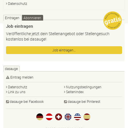
Datenschutz
Eintragen
Abonnieren
Job eintragen
Veröffentliche jetzt dein Stellenangebot oder Stellengesuch
kostenlos bei dasauge!
Job eintragen…
dasauge
Eintrag melden
Datenschutz
Nutzungsbedingungen
Link zu uns
Seitenindex
dasauge bei Facebook
dasauge bei Pinterest