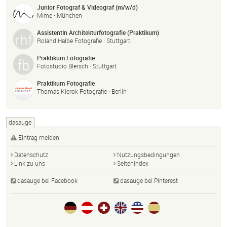
Junior Fotograf & Videograf (m/w/d)
Mime · München
AssistentIn Architekturfotografie (Praktikum)
Roland Halbe Fotografie · Stuttgart
Praktikum Fotografie
Fotostudio Blersch · Stuttgart
Praktikum Fotografie
Thomas Kierok Fotografie · Berlin
dasauge
Eintrag melden
Datenschutz
Nutzungsbedingungen
Link zu uns
Seitenindex
dasauge bei Facebook
dasauge bei Pinterest