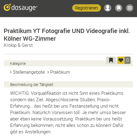
Registrieren
Praktikum YT Fotografie UND Videografie inkl.
Kölner WG-Zimmer
Krolop & Gerst
0
Kategorie
Stellenangebote
Praktikum
Beschreibung der Tätigkeit
WICHTIG: Vorqualifikation ist nicht Sinn eines Praktikums
sondern das Ziel. Abgeschlossene Studien, Praxis-
Erfahrung… das heißt bei uns Festanstellung und nicht
Praktikum. Natürlich Vorwissen toll. Je mehr umso besser
aber eben keine Voraussetzung. Praktikum bei uns heißt
Erfahrung bekommen, nicht alles schon zu können! Dafür
gibt es Anstellungen.