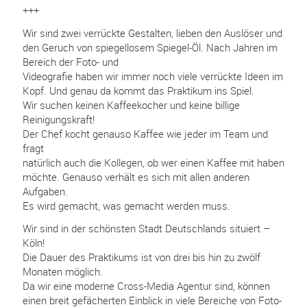
+++
Wir sind zwei verrückte Gestalten, lieben den Auslöser und
den Geruch von spiegellosem Spiegel-Öl. Nach Jahren im
Bereich der Foto- und
Videografie haben wir immer noch viele verrückte Ideen im
Kopf. Und genau da kommt das Praktikum ins Spiel.
Wir suchen keinen Kaffeekocher und keine billige
Reinigungskraft!
Der Chef kocht genauso Kaffee wie jeder im Team und
fragt
natürlich auch die Kollegen, ob wer einen Kaffee mit haben
möchte. Genauso verhält es sich mit allen anderen
Aufgaben.
Es wird gemacht, was gemacht werden muss.
Wir sind in der schönsten Stadt Deutschlands situiert –
Köln!
Die Dauer des Praktikums ist von drei bis hin zu zwölf
Monaten möglich.
Da wir eine moderne Cross-Media Agentur sind, können
einen breit gefächerten Einblick in viele Bereiche von Foto-