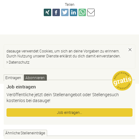
Teilen
dasauge verwendet Cookies, um sich an deine Vorgaben zu erinnern.
Durch Nutzung unserer Dienste erklärst du dich damit einverstanden.
Datenschutz
Eintragen
Abonnieren
Job eintragen
Veröffentliche jetzt dein Stellenangebot oder Stellengesuch
kostenlos bei dasauge!
Job eintragen…
Ähnliche Stelleneinträge