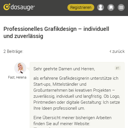
Registrieren
Professionelles Grafikdesign – individuell
und zuverlässig
2 Beiträge:
zurück
Sehr geehrte Damen und Herren,
#1
Fast, Helena
als erfahrene Grafikdesignerin unterstütze ich
Start-ups, Mittelständler und
Großunternehmen bei kreativen Projekten –
zuverlässig, individuell und langfristig. Ob Logo,
Printmedien oder digitale Gestaltung: Ich setze
Ihre Ideen professionell um.
Eine Übersicht meiner bisherigen Arbeiten
finden Sie auf meiner Website: