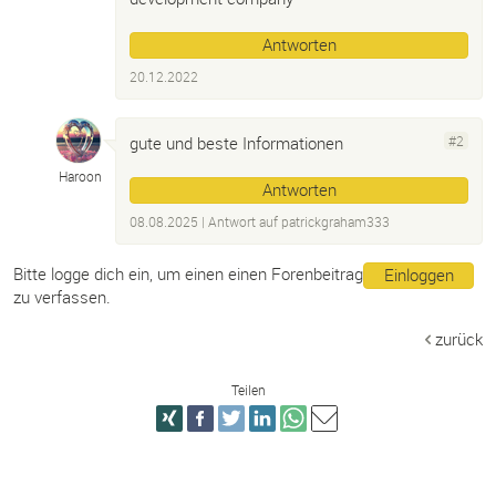
Antworten
20.12.2022
gute und beste Informationen
#2
Haroon
Antworten
08.08.2025
| Antwort auf
patrickgraham333
Bitte logge dich ein, um einen einen Forenbeitrag
Einloggen
zu verfassen.
zurück
Teilen