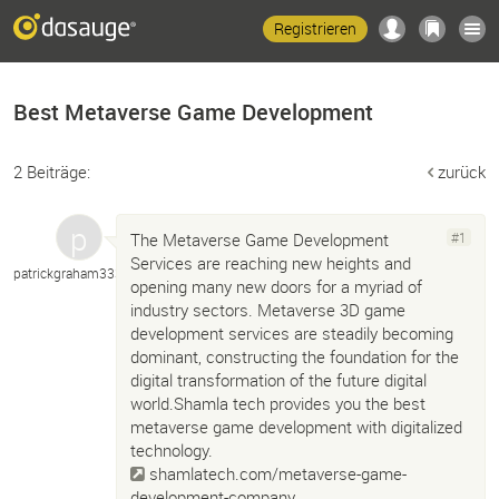
Registrieren
Best Metaverse Game Development
2 Beiträge:
zurück
The Metaverse Game Development
#1
Services are reaching new heights and
patrickgraham333
opening many new doors for a myriad of
industry sectors. Metaverse 3D game
development services are steadily becoming
dominant, constructing the foundation for the
digital transformation of the future digital
world.Shamla tech provides you the best
metaverse game development with digitalized
technology.
shamlatech.com/metaverse-game-
development-company