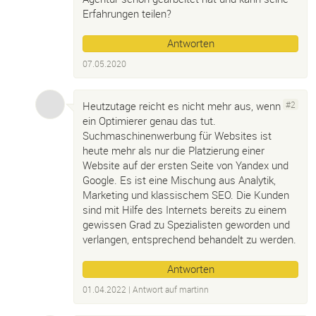
Erfahrungen teilen?
Antworten
07.05.2020
Heutzutage reicht es nicht mehr aus, wenn
#2
ein Optimierer genau das tut.
Suchmaschinenwerbung für Websites ist
heute mehr als nur die Platzierung einer
Website auf der ersten Seite von Yandex und
Google. Es ist eine Mischung aus Analytik,
Marketing und klassischem SEO. Die Kunden
sind mit Hilfe des Internets bereits zu einem
gewissen Grad zu Spezialisten geworden und
verlangen, entsprechend behandelt zu werden.
Antworten
01.04.2022
| Antwort auf
martinn