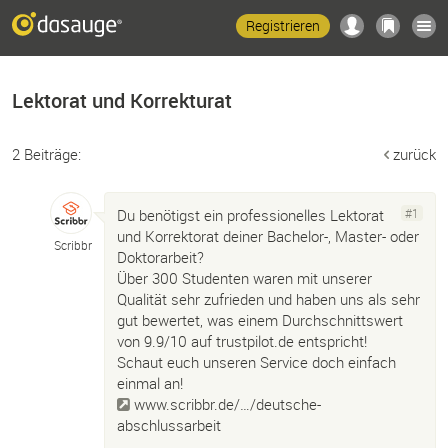
Registrieren
Lektorat und Korrekturat
2 Beiträge:
zurück
Du benötigst ein professionelles Lektorat
#1
und Korrektorat deiner Bachelor-, Master- oder
Scribbr
Doktorarbeit?
Über 300 Studenten waren mit unserer
Qualität sehr zufrieden und haben uns als sehr
gut bewertet, was einem Durchschnittswert
von 9.9/10 auf trustpilot.de entspricht!
Schaut euch unseren Service doch einfach
einmal an!
www.scribbr.de/…/deutsche-
abschlussarbeit