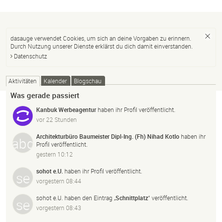
dasauge verwendet Cookies, um sich an deine Vorgaben zu erinnern.
Durch Nutzung unserer Dienste erklärst du dich damit einverstanden.
Datenschutz
Aktivitäten
Kalender
Blogschau
Was gerade passiert
Kanbuk Werbeagentur
haben ihr Profil veröffentlicht.
vor 22 Stunden
Architekturbüro Baumeister Dipl-Ing. (Fh) Nihad Kotlo
haben ihr
Profil veröffentlicht.
gestern 10:12
sohot e.U.
haben ihr Profil veröffentlicht.
vorgestern 08:44
sohot e.U.
haben den Eintrag „
Schnittplatz
“ veröffentlicht.
vorgestern 08:43