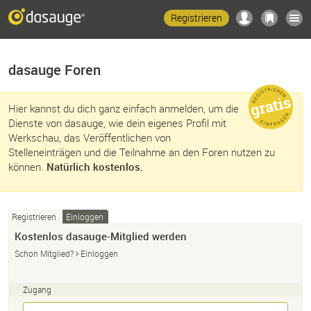
Registrieren
dasauge Foren
Hier kannst du dich ganz einfach anmelden, um die
Dienste von dasauge, wie dein eigenes Profil mit
Werkschau, das Veröffentlichen von
Stelleneinträgen und die Teilnahme an den Foren nutzen zu
können.
Natürlich kostenlos.
Registrieren
Einloggen
Kostenlos dasauge-Mitglied werden
Schon Mitglied?
Einloggen
Zugang