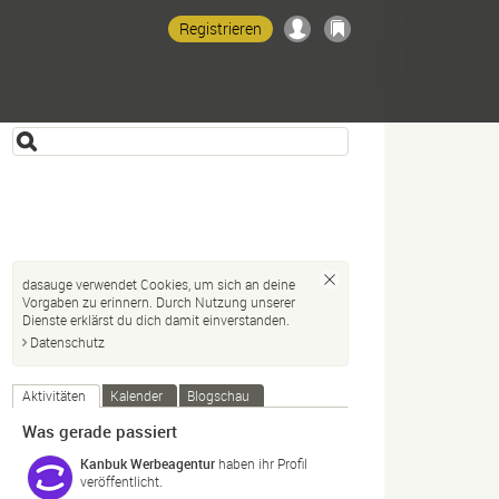
Registrieren
dasauge verwendet Cookies, um sich an deine
Vorgaben zu erinnern. Durch Nutzung unserer
Dienste erklärst du dich damit einverstanden.
Datenschutz
Aktivitäten
Kalender
Blogschau
Was gerade passiert
Kanbuk Werbeagentur
haben ihr Profil
veröffentlicht.