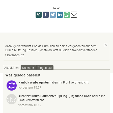
Teilen
dasauge verwendet Cookies, um sich an deine Vorgaben zu erinnern.
Durch Nutzung unserer Dienste erklärst du dich damit einverstanden.
Datenschutz
Aktivitäten
Kalender
Blogschau
Was gerade passiert
Kanbuk Werbeagentur
haben ihr Profil veröffentlicht.
vorgestern 15:57
Architekturbüro Baumeister Dipl-Ing. (Fh) Nihad Kotlo
haben ihr
Profil veröffentlicht.
vorgestern 10:12