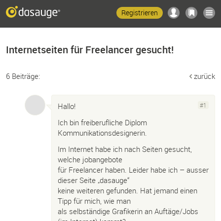
Registrieren
Internetseiten für Freelancer gesucht!
6 Beiträge:
zurück
Hallo!
#1
Ich bin freiberufliche Diplom
Kommunikationsdesignerin.
Im Internet habe ich nach Seiten gesucht,
welche jobangebote
für Freelancer haben. Leider habe ich – ausser
dieser Seite „dasauge“
keine weiteren gefunden. Hat jemand einen
Tipp für mich, wie man
als selbständige Grafikerin an Auftäge/Jobs