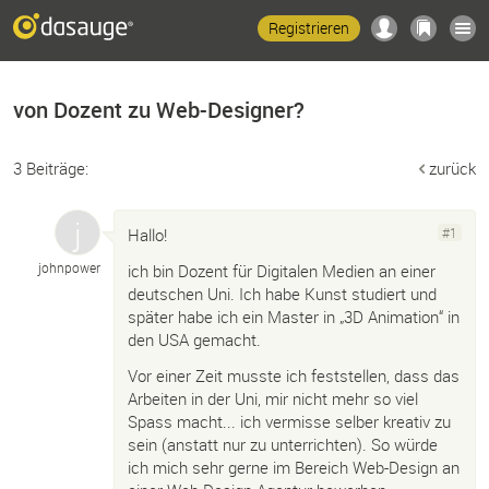
Registrieren
von Dozent zu Web-Designer?
3 Beiträge:
zurück
Hallo!
#1
johnpower
ich bin Dozent für Digitalen Medien an einer
deutschen Uni. Ich habe Kunst studiert und
später habe ich ein Master in „3D Animation“ in
den USA gemacht.
Vor einer Zeit musste ich feststellen, dass das
Arbeiten in der Uni, mir nicht mehr so viel
Spass macht... ich vermisse selber kreativ zu
sein (anstatt nur zu unterrichten). So würde
ich mich sehr gerne im Bereich Web-Design an