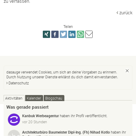
zu verfassen.
zurück
Teilen
dasauge verwendet Cookies, um sich an deine Vorgaben zu erinnern.
Durch Nutzung unserer Dienste erklärst du dich damit einverstanden.
Datenschutz
Aktivitäten
Kalender
Blogschau
Was gerade passiert
Kanbuk Werbeagentur
haben ihr Profil veröffentlicht.
vor 20 Stunden
Architekturbüro Baumeister Dipl-Ing. (Fh) Nihad Kotlo
haben ihr