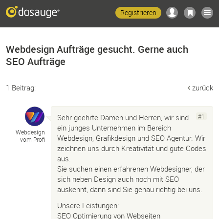
Registrieren
Webdesign Aufträge gesucht. Gerne auch
SEO Aufträge
1 Beitrag:
zurück
Sehr geehrte Damen und Herren, wir sind
#1
ein junges Unternehmen im Bereich
Webdesign
Webdesign, Grafikdesign und SEO Agentur. Wir
vom Profi
zeichnen uns durch Kreativität und gute Codes
aus.
Sie suchen einen erfahrenen Webdesigner, der
sich neben Design auch noch mit SEO
auskennt, dann sind Sie genau richtig bei uns.
Unsere Leistungen:
SEO Optimierung von Webseiten