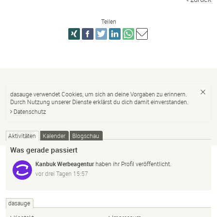
Teilen
dasauge verwendet Cookies, um sich an deine Vorgaben zu erinnern.
Durch Nutzung unserer Dienste erklärst du dich damit einverstanden.
Datenschutz
Aktivitäten
Kalender
Blogschau
Was gerade passiert
Kanbuk Werbeagentur
haben ihr Profil veröffentlicht.
vor drei Tagen 15:57
dasauge