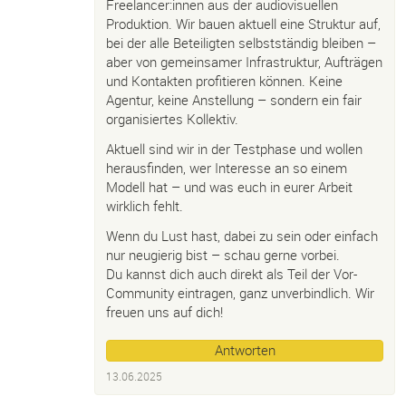
Freelancer:innen aus der audiovisuellen
Produktion. Wir bauen aktuell eine Struktur auf,
bei der alle Beteiligten selbstständig bleiben –
aber von gemeinsamer Infrastruktur, Aufträgen
und Kontakten profitieren können. Keine
Agentur, keine Anstellung – sondern ein fair
organisiertes Kollektiv.
Aktuell sind wir in der Testphase und wollen
herausfinden, wer Interesse an so einem
Modell hat – und was euch in eurer Arbeit
wirklich fehlt.
Wenn du Lust hast, dabei zu sein oder einfach
nur neugierig bist – schau gerne vorbei.
Du kannst dich auch direkt als Teil der Vor-
Community eintragen, ganz unverbindlich. Wir
freuen uns auf dich!
Antworten
13.06.2025