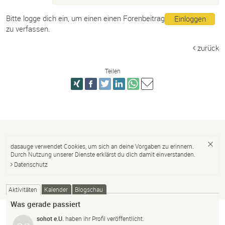
Bitte logge dich ein, um einen einen Forenbeitrag
Einloggen
zu verfassen.
zurück
Teilen
dasauge verwendet Cookies, um sich an deine Vorgaben zu erinnern.
Durch Nutzung unserer Dienste erklärst du dich damit einverstanden.
Datenschutz
Aktivitäten
Kalender
Blogschau
Was gerade passiert
sohot e.U.
haben ihr Profil veröffentlicht.