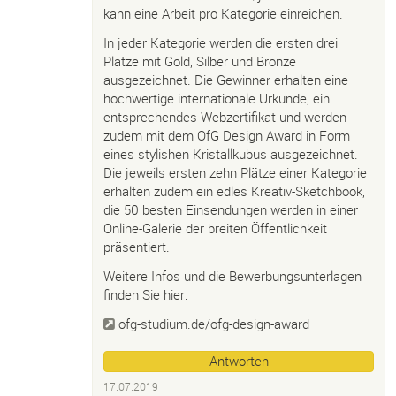
kann eine Arbeit pro Kategorie einreichen.
In jeder Kategorie werden die ersten drei
Plätze mit Gold, Silber und Bronze
ausgezeichnet. Die Gewinner erhalten eine
hochwertige internationale Urkunde, ein
entsprechendes Webzertifikat und werden
zudem mit dem OfG Design Award in Form
eines stylishen Kristallkubus ausgezeichnet.
Die jeweils ersten zehn Plätze einer Kategorie
erhalten zudem ein edles Kreativ-Sketchbook,
die 50 besten Einsendungen werden in einer
Online-Galerie der breiten Öffentlichkeit
präsentiert.
Weitere Infos und die Bewerbungsunterlagen
finden Sie hier:
ofg-studium.de/ofg-design-award
Antworten
17.07.2019