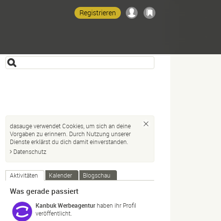
Registrieren
dasauge verwendet Cookies, um sich an deine
Vorgaben zu erinnern. Durch Nutzung unserer
Dienste erklärst du dich damit einverstanden.
Datenschutz
Aktivitäten
Kalender
Blogschau
Was gerade passiert
Kanbuk Werbeagentur
haben ihr Profil
veröffentlicht.