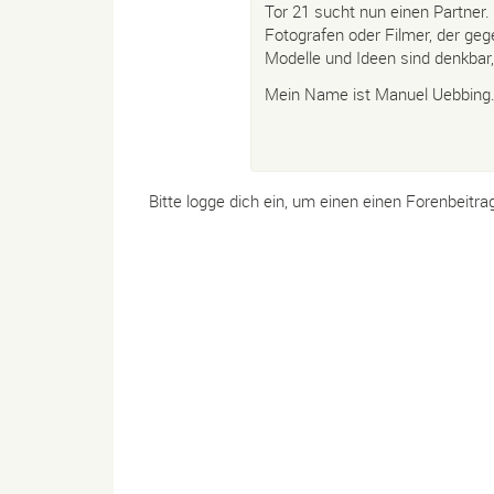
Tor 21 sucht nun einen Partner.
Fotografen oder Filmer, der geg
Modelle und Ideen sind denkba
Mein Name ist Manuel Uebbing
Bitte logge dich ein, um einen einen Forenbeitra