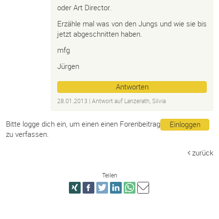
oder Art Director.
Erzähle mal was von den Jungs und wie sie bis
jetzt abgeschnitten haben.
mfg
Jürgen
Antworten
28.01.2013
| Antwort auf
Lanzerath, Silvia
Bitte logge dich ein, um einen einen Forenbeitrag
Einloggen
zu verfassen.
zurück
Teilen