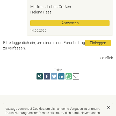
Mit freundlichen Grüßen
Helena Fast
Antworten
14.06.2026
Bitte logge dich ein, um einen einen Forenbeitrag
Einloggen
zu verfassen.
zurück
Teilen
dasauge verwendet Cookies, um sich an deine Vorgaben zu erinnern.
Durch Nutzung unserer Dienste erklärst du dich damit einverstanden.