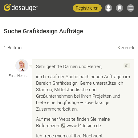
Registrieren
Suche Grafikdesign Aufträge
1 Beitrag:
zurück
Sehr geehrte Damen und Herren,
#1
Fast, Helena
ich bin auf der Suche nach neuen Aufträgen im
Bereich Grafikdesign. Gerne unterstütze ich
Start-up, Mittelständische und
Großunternehmen bei Ihren Projekten und
biete eine langfristige – zuverlässige
Zusammenarbeit an.
Auf meiner Website finden Sie meine
Referenzen:
www.f4design.de
Ich freue mich auf Ihre Nachricht.