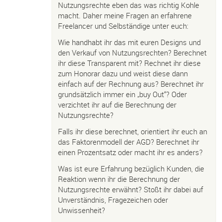
Nutzungsrechte eben das was richtig Kohle
macht. Daher meine Fragen an erfahrene
Freelancer und Selbständige unter euch:
Wie handhabt ihr das mit euren Designs und
den Verkauf von Nutzungsrechten? Berechnet
ihr diese Transparent mit? Rechnet ihr diese
zum Honorar dazu und weist diese dann
einfach auf der Rechnung aus? Berechnet ihr
grundsätzlich immer ein „buy Out“? Oder
verzichtet ihr auf die Berechnung der
Nutzungsrechte?
Falls ihr diese berechnet, orientiert ihr euch an
das Faktorenmodell der AGD? Berechnet ihr
einen Prozentsatz oder macht ihr es anders?
Was ist eure Erfahrung bezüglich Kunden, die
Reaktion wenn ihr die Berechnung der
Nutzungsrechte erwähnt? Stoßt ihr dabei auf
Unverständnis, Fragezeichen oder
Unwissenheit?