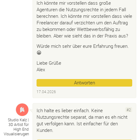
Ich könnte mir vorstellen dass große
Agenturen die Nutzungsrechte in jedem Fall
berechnen. Ich könnte mir vorstellen dass viele
Freelancer darauf verzichten um den Auftrag
zu bekommen oder Wettbewerbsfähig zu
bleiben. Aber wie sieht das in der Praxis aus?
Würde mich sehr über eure Erfahrung freuen.
😀
Liebe Grüße
Alex
Antworten
17.04.2026
Ich halte es lieber einfach. Keine
#2
Nutzungsrechte separat, da man es eh nicht
Studio Kalz |
gut verfolgen kann. Ist einfacher für den
3D Artist für
High End
Kunden.
Visualisierugen