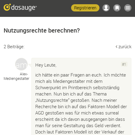
Registrieren
Nutzungsrechte berechnen?
2 Beiträge:
zurück
Hey Leute,
#1
Alex-
ich hätte ein paar Fragen an euch. Ich möchte
Mediengestalter
mich als Mediengestalter mit dem
Schwerpunkt im Printbereich selbstständig
machen. Nun bin ich auf das Thema
„Nutzungsrechte“ gestoßen. Nach meiner
Recherche bin ich auf das Faktoren Modell der
AGD gestoßen was für mich etwas surreal
erscheint da ich davon ausgegangen bin dass
man für seine Gestaltung das Geld verdient.
Doch laut Faktoren Modell ist der Verkauf der