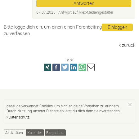
Antworten
07.07.2026
| Antwort auf
Alex-
Mediengestalter
Bitte logge dich ein, um einen einen Forenbeitrag
Einloggen
zu verfassen.
zurück
Teilen
dasauge verwendet Cookies, um sich an deine Vorgaben zu erinnern.
Durch Nutzung unserer Dienste erklärst du dich damit einverstanden.
Datenschutz
Aktivitäten
Kalender
Blogschau