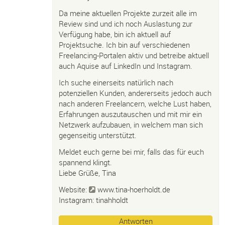
Da meine aktuellen Projekte zurzeit alle im
Review sind und ich noch Auslastung zur
Verfügung habe, bin ich aktuell auf
Projektsuche. Ich bin auf verschiedenen
Freelancing-Portalen aktiv und betreibe aktuell
auch Aquise auf LinkedIn und Instagram.
Ich suche einerseits natürlich nach
potenziellen Kunden, andererseits jedoch auch
nach anderen Freelancern, welche Lust haben,
Erfahrungen auszutauschen und mit mir ein
Netzwerk aufzubauen, in welchem man sich
gegenseitig unterstützt.
Meldet euch gerne bei mir, falls das für euch
spannend klingt.
Liebe Grüße, Tina
Website:
www.tina-hoerholdt.de
Instagram: tinahholdt
Antworten