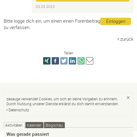
03.03.2023
Bitte logge dich ein, um einen einen Forenbeitrag
Einloggen
zu verfassen.
zurück
Teilen
dasauge verwendet Cookies, um sich an deine Vorgaben zu erinnern.
Durch Nutzung unserer Dienste erklärst du dich damit einverstanden.
Datenschutz
Aktivitäten
Kalender
Blogschau
Was gerade passiert