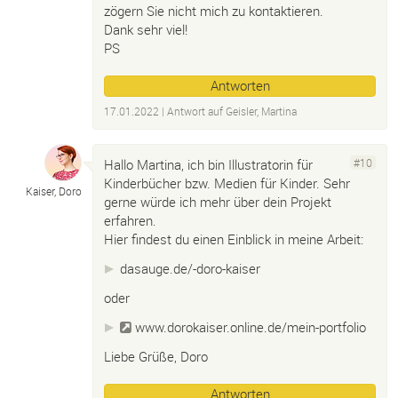
zögern Sie nicht mich zu kontaktieren.
Dank sehr viel!
PS
Antworten
17.01.2022
| Antwort auf
Geisler, Martina
Hallo Martina, ich bin Illustratorin für
#10
Kinderbücher bzw. Medien für Kinder. Sehr
Kaiser, Doro
gerne würde ich mehr über dein Projekt
erfahren.
Hier findest du einen Einblick in meine Arbeit:
dasauge.de/-doro-kaiser
oder
www.dorokaiser.online.de/mein-portfolio
Liebe Grüße, Doro
Antworten