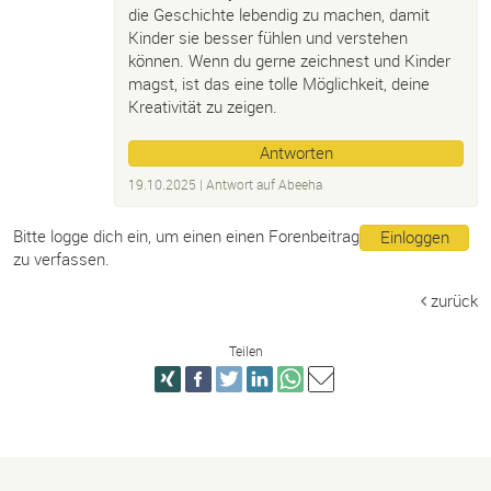
die Geschichte lebendig zu machen, damit
Kinder sie besser fühlen und verstehen
können. Wenn du gerne zeichnest und Kinder
magst, ist das eine tolle Möglichkeit, deine
Kreativität zu zeigen.
Antworten
19.10.2025
| Antwort auf
Abeeha
Bitte logge dich ein, um einen einen Forenbeitrag
Einloggen
zu verfassen.
zurück
Teilen