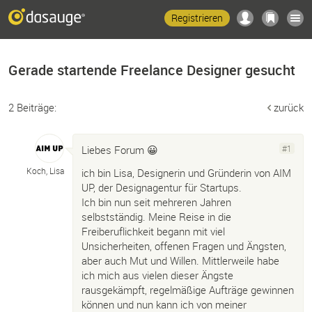
Registrieren
Gerade startende Freelance Designer gesucht
2 Beiträge:
zurück
Liebes Forum 😀
#1
Koch, Lisa
ich bin Lisa, Designerin und Gründerin von AIM
UP, der Designagentur für Startups.
Ich bin nun seit mehreren Jahren
selbstständig. Meine Reise in die
Freiberuflichkeit begann mit viel
Unsicherheiten, offenen Fragen und Ängsten,
aber auch Mut und Willen. Mittlerweile habe
ich mich aus vielen dieser Ängste
rausgekämpft, regelmäßige Aufträge gewinnen
können und nun kann ich von meiner