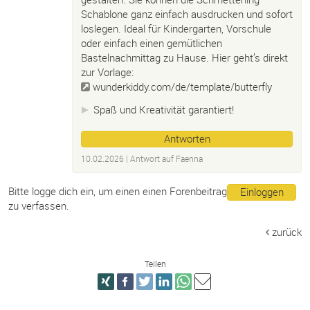
Schablone ganz einfach ausdrucken und sofort
loslegen. Ideal für Kindergarten, Vorschule
oder einfach einen gemütlichen
Bastelnachmittag zu Hause. Hier geht’s direkt
zur Vorlage:
wunderkiddy.com/de/template/butterfly
Spaß und Kreativität garantiert!
Antworten
10.02.2026
| Antwort auf
Faenna
Bitte logge dich ein, um einen einen Forenbeitrag
Einloggen
zu verfassen.
zurück
Teilen