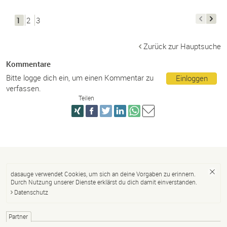
1
2
3
Zurück zur Hauptsuche
Kommentare
Bitte logge dich ein, um einen Kommentar zu
Einloggen
verfassen.
Teilen
dasauge verwendet Cookies, um sich an deine Vorgaben zu erinnern.
Durch Nutzung unserer Dienste erklärst du dich damit einverstanden.
Datenschutz
Partner