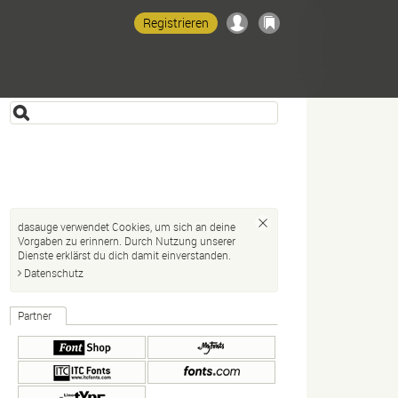
Registrieren
dasauge verwendet Cookies, um sich an deine
Vorgaben zu erinnern. Durch Nutzung unserer
Dienste erklärst du dich damit einverstanden.
Datenschutz
Partner