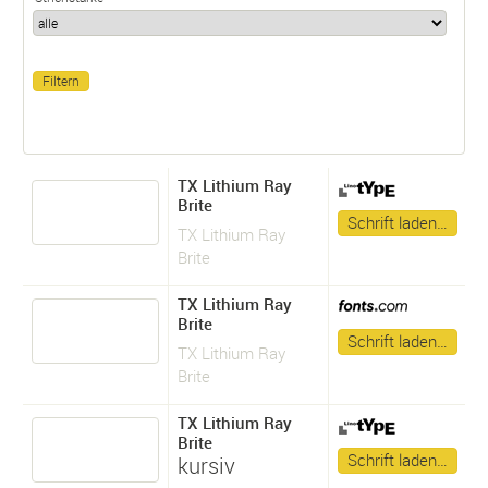
TX Lithium Ray
Brite
Schrift laden…
TX Lithium Ray
Brite
TX Lithium Ray
Brite
Schrift laden…
TX Lithium Ray
Brite
TX Lithium Ray
Brite
Schrift laden…
kursiv