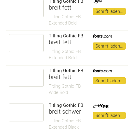
Titling Gothic FB
breit fett
Schrift laden…
Titling Gothic FB
Extended Bold
Titling Gothic FB
breit fett
Schrift laden…
Titling Gothic FB
Extended Bold
Titling Gothic FB
breit fett
Schrift laden…
Titling Gothic FB
Wide Bold
Titling Gothic FB
breit schwer
Schrift laden…
Titling Gothic FB
Extended Black