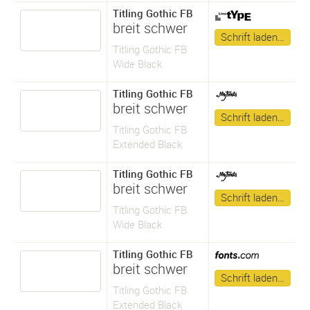
Titling Gothic FB
breit schwer
Schrift laden…
Titling Gothic FB
Wide Black
Titling Gothic FB
breit schwer
Schrift laden…
Titling Gothic FB
Extended Black
Titling Gothic FB
breit schwer
Schrift laden…
Titling Gothic FB
Wide Black
Titling Gothic FB
breit schwer
Schrift laden…
Titling Gothic FB
Extended Black