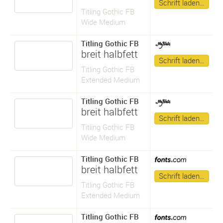
Schrift laden…
Titling Gothic FB
Wide Medium
Titling Gothic FB
breit halbfett
Schrift laden…
Titling Gothic FB
Extended Medium
Titling Gothic FB
breit halbfett
Schrift laden…
Titling Gothic FB
Wide Medium
Titling Gothic FB
breit halbfett
Schrift laden…
Titling Gothic FB
Extended Medium
Titling Gothic FB