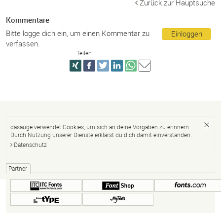
Zurück zur Hauptsuche
Kommentare
Bitte logge dich ein, um einen Kommentar zu
Einloggen
verfassen.
Teilen
dasauge verwendet Cookies, um sich an deine Vorgaben zu erinnern.
Durch Nutzung unserer Dienste erklärst du dich damit einverstanden.
Datenschutz
Partner