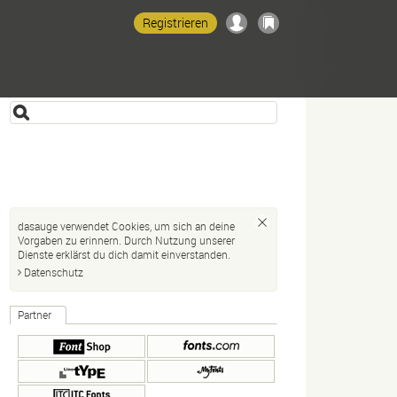
Registrieren
dasauge verwendet Cookies, um sich an deine
Vorgaben zu erinnern. Durch Nutzung unserer
Dienste erklärst du dich damit einverstanden.
Datenschutz
Partner