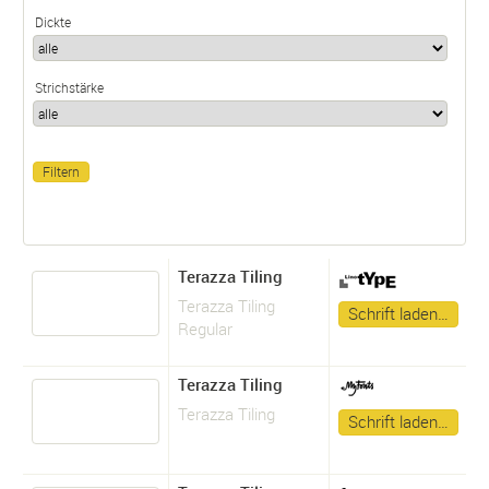
Dickte
Strichstärke
Terazza Tiling
Terazza Tiling
Schrift laden…
Regular
Terazza Tiling
Terazza Tiling
Schrift laden…