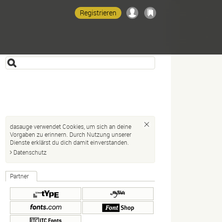
Registrieren
dasauge verwendet Cookies, um sich an deine
Vorgaben zu erinnern. Durch Nutzung unserer
Dienste erklärst du dich damit einverstanden.
Datenschutz
Partner