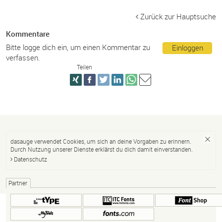
Zurück zur Hauptsuche
Kommentare
Bitte logge dich ein, um einen Kommentar zu
Einloggen
verfassen.
Teilen
dasauge verwendet Cookies, um sich an deine Vorgaben zu erinnern.
Durch Nutzung unserer Dienste erklärst du dich damit einverstanden.
Datenschutz
Partner