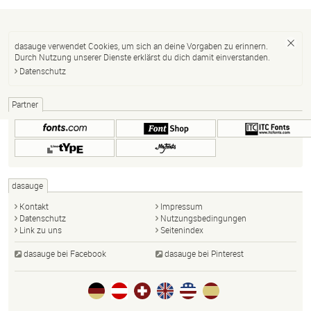
dasauge verwendet Cookies, um sich an deine Vorgaben zu erinnern.
Durch Nutzung unserer Dienste erklärst du dich damit einverstanden.
Datenschutz
Partner
dasauge
Kontakt
Impressum
Datenschutz
Nutzungsbedingungen
Link zu uns
Seitenindex
dasauge bei Facebook
dasauge bei Pinterest