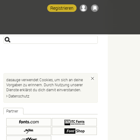
Registrieren
dasauge verwendet Cookies, um sich an deine
Vorgaben zu erinnern. Durch Nutzung unserer
Dienste erklärst du dich damit einverstanden.
Datenschutz
Partner