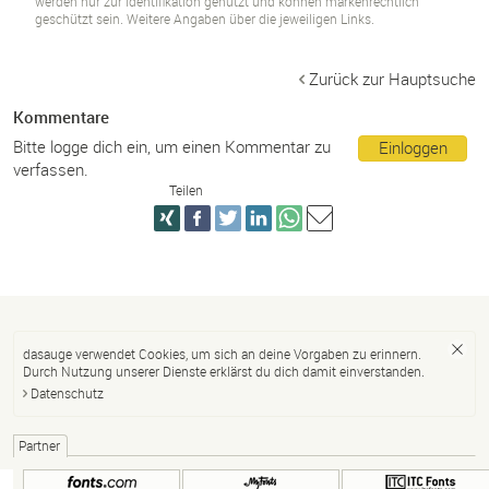
werden nur zur Identifikation genutzt und können markenrechtlich
geschützt sein. Weitere Angaben über die jeweiligen Links.
Zurück zur Hauptsuche
Kommentare
Bitte logge dich ein, um einen Kommentar zu
Einloggen
verfassen.
Teilen
dasauge verwendet Cookies, um sich an deine Vorgaben zu erinnern.
Durch Nutzung unserer Dienste erklärst du dich damit einverstanden.
Datenschutz
Partner