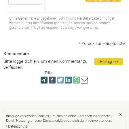
Ohne Gewähr. Die angegebenen Schrift- und Herstellerbezeichnungen
werden nur zur Identifikation genutzt und können markenrechtlich
geschützt sein. Weitere Angaben über die jeweiligen Links.
Zurück zur Hauptsuche
Kommentare
Bitte logge dich ein, um einen Kommentar zu
Einloggen
verfassen.
Teilen
dasauge verwendet Cookies, um sich an deine Vorgaben zu erinnern.
Durch Nutzung unserer Dienste erklärst du dich damit einverstanden.
Datenschutz