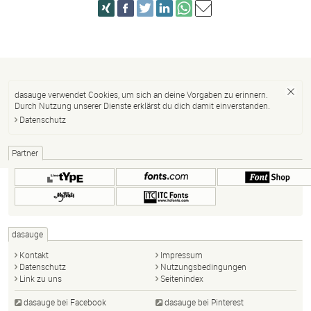
dasauge verwendet Cookies, um sich an deine Vorgaben zu erinnern.
Durch Nutzung unserer Dienste erklärst du dich damit einverstanden.
Datenschutz
Partner
dasauge
Kontakt
Impressum
Datenschutz
Nutzungsbedingungen
Link zu uns
Seitenindex
dasauge bei Facebook
dasauge bei Pinterest