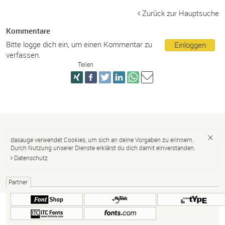
Zurück zur Hauptsuche
Kommentare
Bitte logge dich ein, um einen Kommentar zu
Einloggen
verfassen.
Teilen
dasauge verwendet Cookies, um sich an deine Vorgaben zu erinnern.
Durch Nutzung unserer Dienste erklärst du dich damit einverstanden.
Datenschutz
Partner