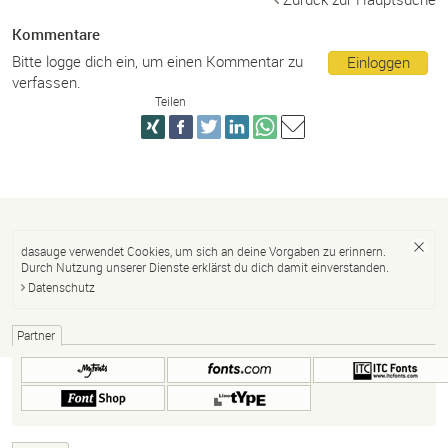
Kommentare
Bitte logge dich ein, um einen Kommentar zu
Einloggen
verfassen.
Teilen
dasauge verwendet Cookies, um sich an deine Vorgaben zu erinnern.
Durch Nutzung unserer Dienste erklärst du dich damit einverstanden.
Datenschutz
Partner