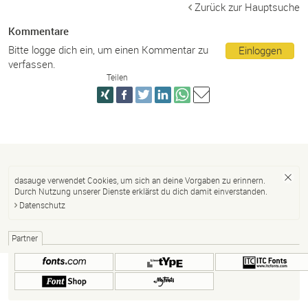
Zurück zur Hauptsuche
Kommentare
Bitte logge dich ein, um einen Kommentar zu
Einloggen
verfassen.
Teilen
dasauge verwendet Cookies, um sich an deine Vorgaben zu erinnern.
Durch Nutzung unserer Dienste erklärst du dich damit einverstanden.
Datenschutz
Partner