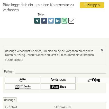
Bitte logge dich ein, um einen Kommentar zu
Einloggen
verfassen.
Teilen
dasauge verwendet Cookies, um sich an deine Vorgaben zu erinnern.
Durch Nutzung unserer Dienste erklärst du dich damit einverstanden.
Datenschutz
Partner
dasauge
Kontakt
Impressum