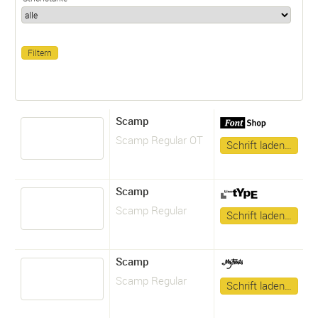
Scamp
Scamp Regular OT
Schrift laden…
Scamp
Scamp Regular
Schrift laden…
Scamp
Scamp Regular
Schrift laden…