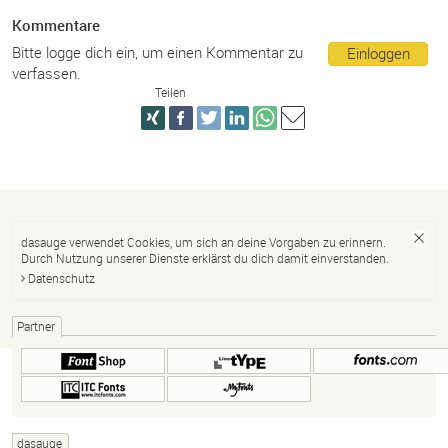
Kommentare
Bitte logge dich ein, um einen Kommentar zu
Einloggen
verfassen.
Teilen
dasauge verwendet Cookies, um sich an deine Vorgaben zu erinnern.
Durch Nutzung unserer Dienste erklärst du dich damit einverstanden.
Datenschutz
Partner
dasauge