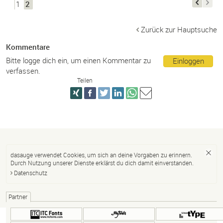
1
2
Zurück zur Hauptsuche
Kommentare
Bitte logge dich ein, um einen Kommentar zu
Einloggen
verfassen.
Teilen
dasauge verwendet Cookies, um sich an deine Vorgaben zu erinnern.
Durch Nutzung unserer Dienste erklärst du dich damit einverstanden.
Datenschutz
Partner