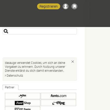
Registrieren
dasauge verwendet Cookies, um sich an deine
Vorgaben zu erinnern. Durch Nutzung unserer
Dienste erklärst du dich damit einverstanden.
Datenschutz
Partner