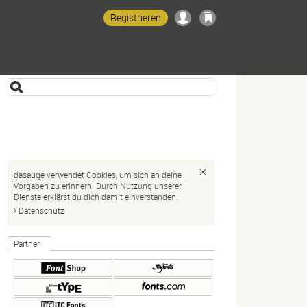
Registrieren
dasauge verwendet Cookies, um sich an deine
Vorgaben zu erinnern. Durch Nutzung unserer
Dienste erklärst du dich damit einverstanden.
Datenschutz
Partner