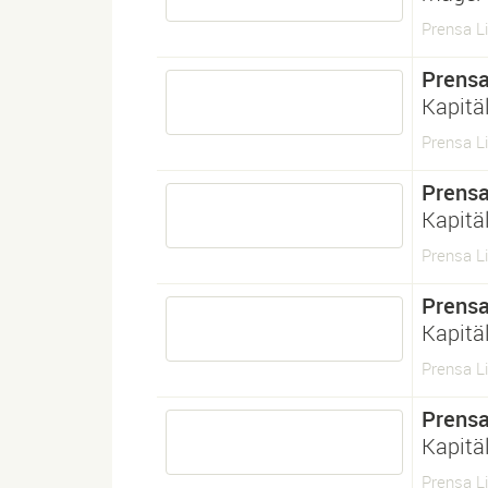
Prensa Li
Prens
Kapitä
Prensa Li
Prens
Kapitä
Prensa Li
Prens
Kapitä
Prensa Li
Prens
Kapitä
Prensa Li