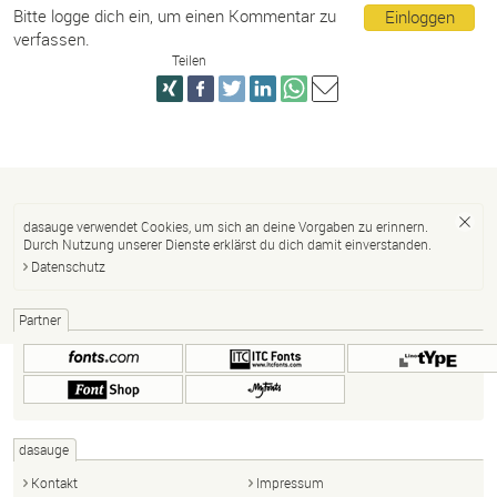
Bitte logge dich ein, um einen Kommentar zu
Einloggen
verfassen.
Teilen
dasauge verwendet Cookies, um sich an deine Vorgaben zu erinnern.
Durch Nutzung unserer Dienste erklärst du dich damit einverstanden.
Datenschutz
Partner
dasauge
Kontakt
Impressum