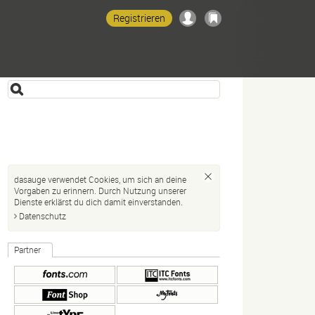
Registrieren
dasauge verwendet Cookies, um sich an deine
Vorgaben zu erinnern. Durch Nutzung unserer
Dienste erklärst du dich damit einverstanden.
Datenschutz
Partner