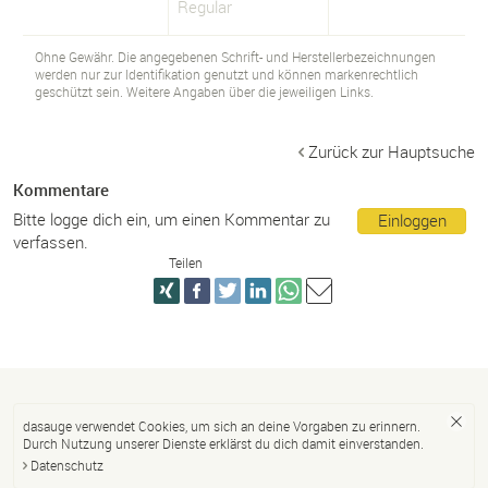
Regular
Ohne Gewähr. Die angegebenen Schrift- und Herstellerbezeichnungen
werden nur zur Identifikation genutzt und können markenrechtlich
geschützt sein. Weitere Angaben über die jeweiligen Links.
Zurück zur Hauptsuche
Kommentare
Bitte logge dich ein, um einen Kommentar zu
Einloggen
verfassen.
Teilen
dasauge verwendet Cookies, um sich an deine Vorgaben zu erinnern.
Durch Nutzung unserer Dienste erklärst du dich damit einverstanden.
Datenschutz