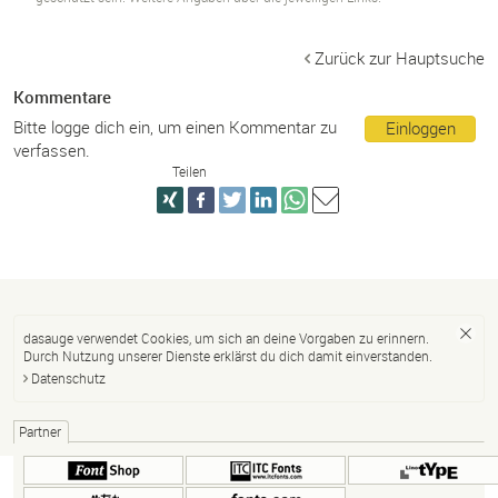
Zurück zur Hauptsuche
Kommentare
Bitte logge dich ein, um einen Kommentar zu
Einloggen
verfassen.
Teilen
dasauge verwendet Cookies, um sich an deine Vorgaben zu erinnern.
Durch Nutzung unserer Dienste erklärst du dich damit einverstanden.
Datenschutz
Partner